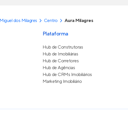
Miguel dos Milagres
Centro
Aura Milagres
Plataforma
Hub de Construtoras
Hub de Imobiliárias
Hub de Corretores
Hub de Agências
Hub de CRMs Imobiliários
Marketing Imobiliário
e Uso