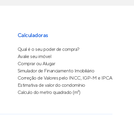
Calculadoras
Qual é o seu poder de compra?
Avalie seu imóvel
Comprar ou Alugar
Simulador de Financiamento Imobiliário
Correção de Valores pelo INCC, IGP-M e IPCA
Estimativa de valor do condomínio
Calculo do metro quadrado (m²)