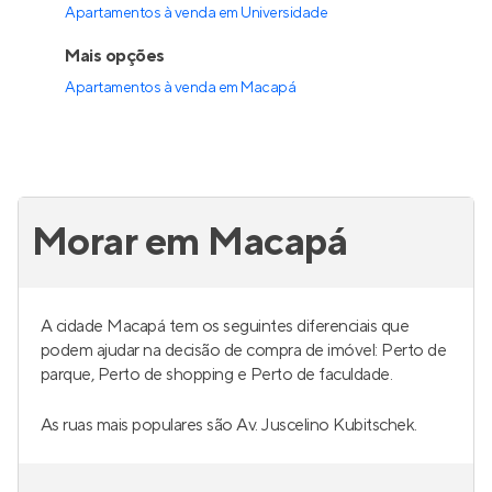
Apartamentos à venda em Universidade
Mais opções
Apartamentos à venda
em
Macapá
Morar em Macapá
A cidade Macapá tem os seguintes diferenciais que
podem ajudar na decisão de compra de imóvel: Perto de
parque, Perto de shopping e Perto de faculdade.
As ruas mais populares são Av. Juscelino Kubitschek.