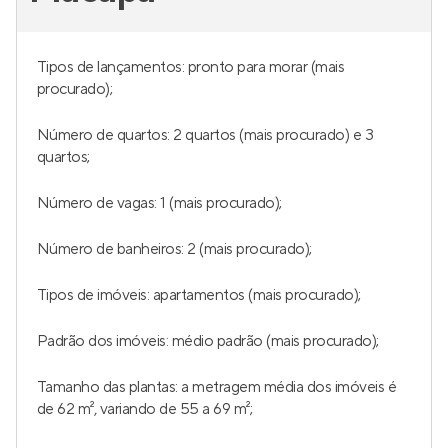
Tipos de lançamentos: pronto para morar (mais
procurado);
Número de quartos: 2 quartos (mais procurado) e 3
quartos;
Número de vagas: 1 (mais procurado);
Número de banheiros: 2 (mais procurado);
Tipos de imóveis: apartamentos (mais procurado);
Padrão dos imóveis: médio padrão (mais procurado);
Tamanho das plantas: a metragem média dos imóveis é
de 62 m², variando de 55 a 69 m²;