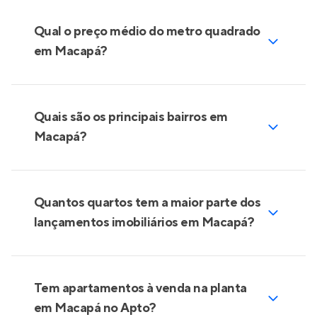
Qual o preço médio do metro quadrado
em Macapá?
Quais são os principais bairros em
Macapá?
Quantos quartos tem a maior parte dos
lançamentos imobiliários em Macapá?
Tem apartamentos à venda na planta
em Macapá no Apto?