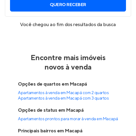
QUERO RECEBER
Você chegou ao fim dos resultados da busca
Encontre mais imóveis
novos à venda
Opções de quartos em Macapá
Apartamentos à venda em Macapá com 2 quartos
Apartamentos à venda em Macapá com 3 quartos
Opções de status em Macapá
Apartamentos prontos para morar à venda em Macapá
Principais bairros em Macapá