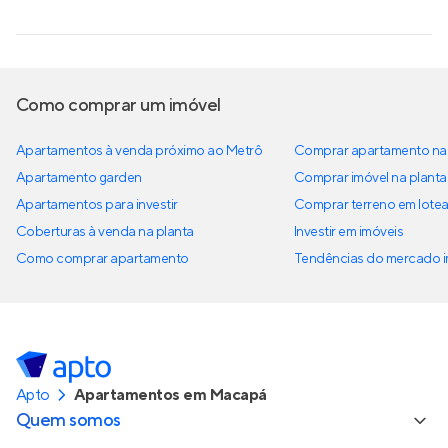
Como comprar um imóvel
Apartamentos à venda próximo ao Metrô
Comprar apartamento na 
Apartamento garden
Comprar imóvel na planta
Apartamentos para investir
Comprar terreno em lote
Coberturas à venda na planta
Investir em imóveis
Como comprar apartamento
Tendências do mercado im
Apto
Apartamentos em Macapá
Quem somos