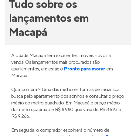
Tudo sobre os
lançamentos em
Macapá
A cidade Macapá tem excelentes imóveis novos à
venda. Os lançamentos mais procurados são
apartamentos, em estágio
Pronto para morar
em
Macapá.
Qual comprar? Uma das melhores formas de iniciar sua
busca pelo apartamento dos sonhos é consultar o preço
médio do metro quadrado. Em Macapá o preço médio
do metro quadrado é R$ 8.980 que varia de R$ 8.693 a
R$ 9.266.
Em seguida, o comprador escolherá o número de