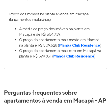
Preço dos imóveis na planta à venda em Macapá
(lançamentos imobiliários):
A média de preço dos imóveis na planta em
Macapá é de R$ 554.739.
O preço do apartamento mais barato em Macapá
na planta é R$ 509.628 (
Manôa Club Residence
)
O preço do apartamento mais caro em Macapá na
planta é R$ 599.851 (
Manôa Club Residence
)
Perguntas frequentes sobre
apartamentos à venda em Macapá - AP