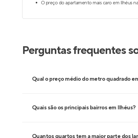
O preço do apartamento mais caro em Ilhéus na
Perguntas frequentes s
Qual o preço médio do metro quadrado em
Quais são os principais bairros em Ilhéus?
Quantos quartos tem a maior parte dos la