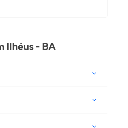
 Ilhéus - BA