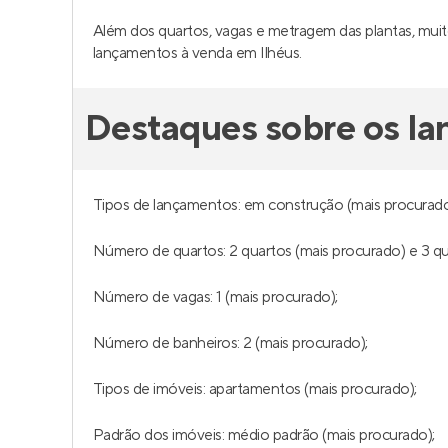
Além dos quartos, vagas e metragem das plantas, muit
lançamentos à venda em Ilhéus.
Destaques sobre os l
Tipos de lançamentos: em construção (mais procurado
Número de quartos: 2 quartos (mais procurado) e 3 qu
Número de vagas: 1 (mais procurado);
Número de banheiros: 2 (mais procurado);
Tipos de imóveis: apartamentos (mais procurado);
Padrão dos imóveis: médio padrão (mais procurado);