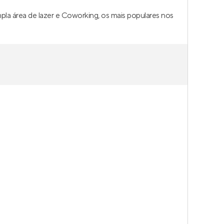
pla área de lazer e Coworking, os mais populares nos