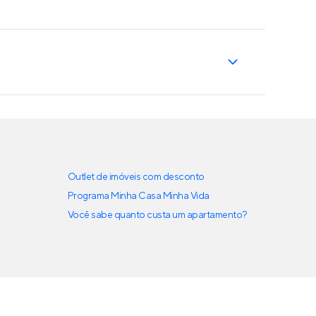
Outlet de imóveis com desconto
Programa Minha Casa Minha Vida
Você sabe quanto custa um apartamento?