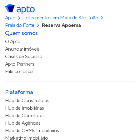
Apto
Loteamentos em Mata de São João
Praia do Forte
Reserva Apoema
Quem somos
O Apto
Anunciar imóveis
Cases de Sucesso
Apto Partners
Fale conosco
Plataforma
Hub de Construtoras
Hub de Imobiliárias
Hub de Corretores
Hub de Agências
Hub de CRMs Imobiliários
Marketing Imobiliário