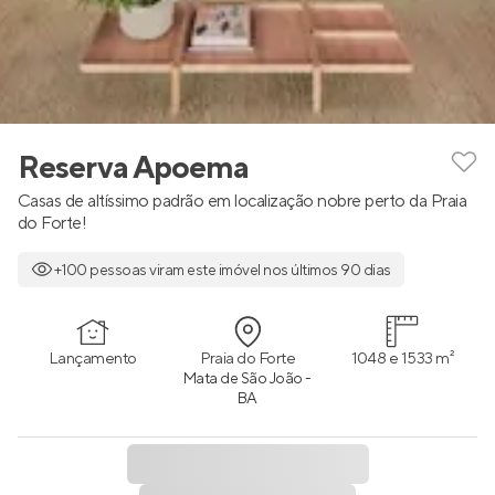
Reserva Apoema
Casas de altíssimo padrão em localização nobre perto da Praia
do Forte!
+100 pessoas viram este imóvel nos últimos 90 dias
Lançamento
Praia do Forte
1048 e 1533 m²
Mata de São João -
BA