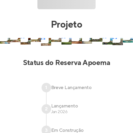
Projeto
Status do
Reserva Apoema
1
Breve Lançamento
Lançamento
2
Jan 2026
3
Em Construção