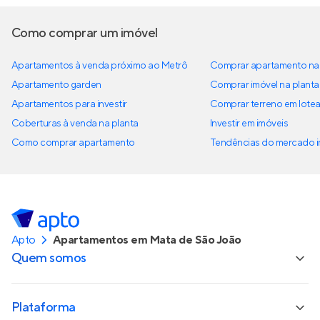
Como comprar um imóvel
Apartamentos à venda próximo ao Metrô
Comprar apartamento na 
Apartamento garden
Comprar imóvel na planta
Apartamentos para investir
Comprar terreno em lote
Coberturas à venda na planta
Investir em imóveis
Como comprar apartamento
Tendências do mercado im
Apto
Apartamentos em Mata de São João
Quem somos
Plataforma