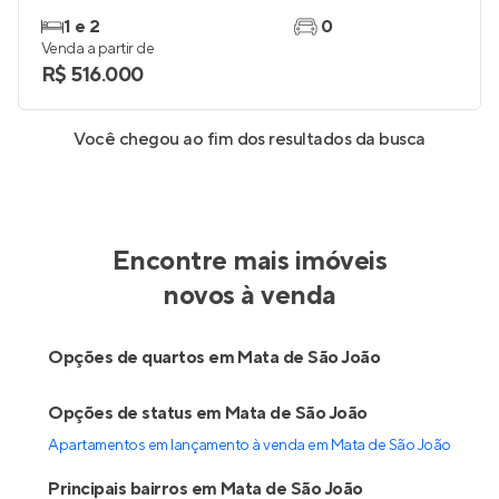
1 e 2
0
Venda a partir de
R$ 516.000
Você chegou ao fim dos resultados da busca
Encontre mais imóveis
novos à venda
Opções de quartos em Mata de São João
Opções de status em Mata de São João
Apartamentos em lançamento à venda em Mata de São João
Principais bairros em Mata de São João