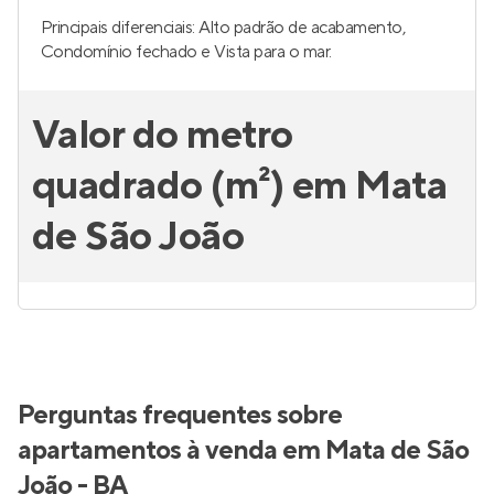
Principais diferenciais: Alto padrão de acabamento,
Condomínio fechado e Vista para o mar.
Valor do metro
quadrado (m²) em Mata
de São João
Perguntas frequentes sobre
apartamentos à venda em Mata de São
João - BA