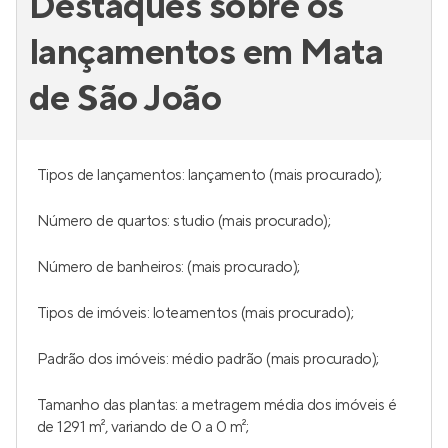
Destaques sobre os
lançamentos em Mata
de São João
Tipos de lançamentos: lançamento (mais procurado);
Número de quartos: studio (mais procurado);
Número de banheiros: (mais procurado);
Tipos de imóveis: loteamentos (mais procurado);
Padrão dos imóveis: médio padrão (mais procurado);
Tamanho das plantas: a metragem média dos imóveis é
de 1291 m², variando de 0 a 0 m²;