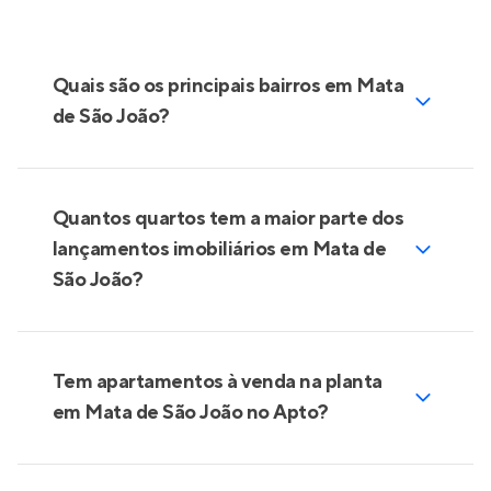
Quais são os principais bairros em Mata
de São João?
Quantos quartos tem a maior parte dos
lançamentos imobiliários em Mata de
São João?
Tem apartamentos à venda na planta
em Mata de São João no Apto?