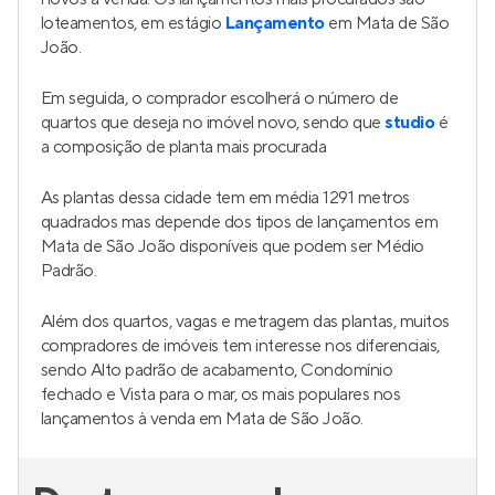
loteamentos, em estágio
Lançamento
em Mata de São
João.
Em seguida, o comprador escolherá o número de
quartos que deseja no imóvel novo, sendo que
studio
é
a composição de planta mais procurada
As plantas dessa cidade tem em média 1291 metros
quadrados mas depende dos tipos de lançamentos em
Mata de São João disponíveis que podem ser Médio
Padrão.
Além dos quartos, vagas e metragem das plantas, muitos
compradores de imóveis tem interesse nos diferenciais,
sendo Alto padrão de acabamento, Condomínio
fechado e Vista para o mar, os mais populares nos
lançamentos à venda em Mata de São João.