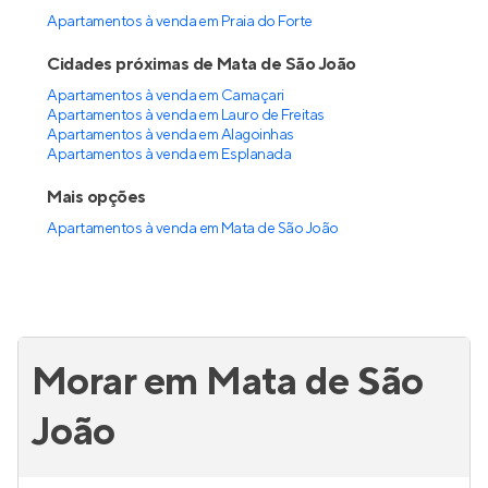
Apartamentos à venda em Praia do Forte
Cidades próximas de Mata de São João
Apartamentos à venda em Camaçari
Apartamentos à venda em Lauro de Freitas
Apartamentos à venda em Alagoinhas
Apartamentos à venda em Esplanada
Mais opções
Apartamentos à venda
em
Mata de São João
Morar em Mata de São
João