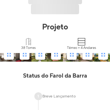
Projeto
38 Torres
Térreo + 4 Andares
Status do
Farol da Barra
1
Breve Lançamento