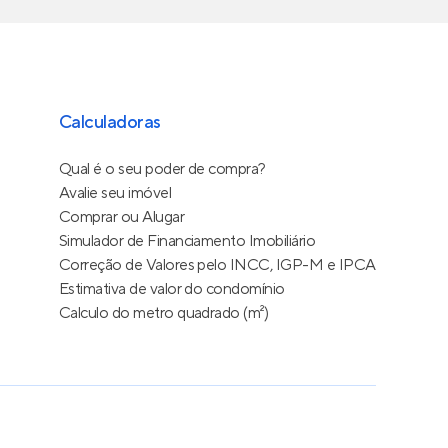
Calculadoras
Qual é o seu poder de compra?
Avalie seu imóvel
Comprar ou Alugar
Simulador de Financiamento Imobiliário
Correção de Valores pelo INCC, IGP-M e IPCA
Estimativa de valor do condomínio
Calculo do metro quadrado (m²)