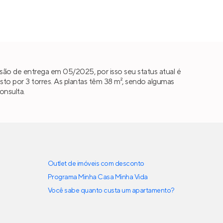
são de entrega em 05/2025, por isso seu status atual é
 por 3 torres. As plantas têm 38 m², sendo algumas
onsulta.
Outlet de imóveis com desconto
Programa Minha Casa Minha Vida
Você sabe quanto custa um apartamento?