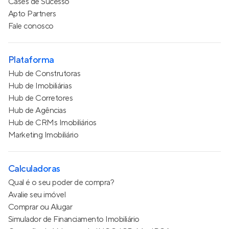
Cases de Sucesso
Apto Partners
Fale conosco
Plataforma
Hub de Construtoras
Hub de Imobiliárias
Hub de Corretores
Hub de Agências
Hub de CRMs Imobiliários
Marketing Imobiliário
Calculadoras
Qual é o seu poder de compra?
Avalie seu imóvel
Comprar ou Alugar
Simulador de Financiamento Imobiliário