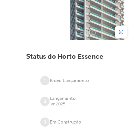
Status do
Horto Essence
1
Breve Lançamento
Lançamento
2
Jan 2025
3
Em Construção