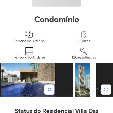
Condomínio
Terreno de 3757 m²
2 Torres
Térreo + 30 Andares
120 residências
Status do
Residencial Villa Das