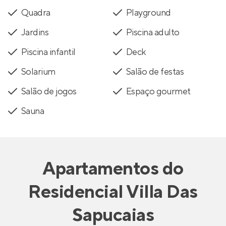
Quadra
Playground
Jardins
Piscina adulto
Piscina infantil
Deck
Solarium
Salão de festas
Salão de jogos
Espaço gourmet
Sauna
Apartamentos
do
Residencial Villa Das
Sapucaias