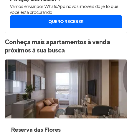
Vamos enviar por WhatsApp novos imóveis do jeito que
você está procurando.
QUERO RECEBER
Conheça mais apartamentos à venda
próximos à sua busca
Reserva das Flores