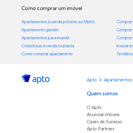
Como comprar um imóvel
Apartamentos à venda próximo ao Metrô
Comprar 
Apartamento garden
Comprar 
Apartamentos para investir
Comprar 
Coberturas à venda na planta
Investir 
Como comprar apartamento
Tendênci
Apto
Apartamentos 
Quem somos
O Apto
Anunciar imóveis
Cases de Sucesso
Apto Partners