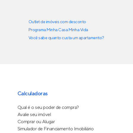
Outlet de imóveis com desconto
Programa Minha Casa Minha Vida
Você sabe quanto custa um apartamento?
Calculadoras
Qual é o seu poder de compra?
Avalie seu imóvel
Comprar ou Alugar
Simulador de Financiamento Imobiliário