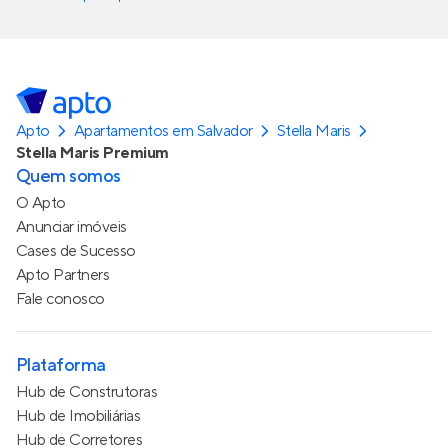
Apto
Apartamentos em Salvador
Stella Maris
Stella Maris Premium
Quem somos
O Apto
Anunciar imóveis
Cases de Sucesso
Apto Partners
Fale conosco
Plataforma
Hub de Construtoras
Hub de Imobiliárias
Hub de Corretores