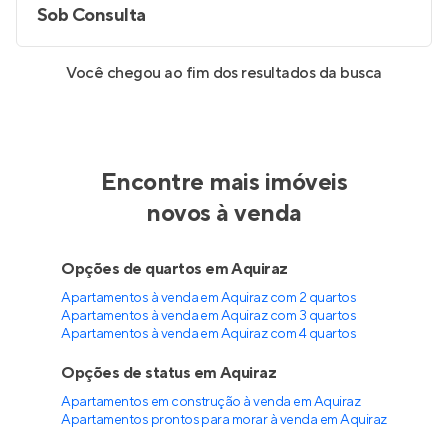
Sob Consulta
Você chegou ao fim dos resultados da busca
Encontre mais imóveis
novos à venda
Opções de quartos em Aquiraz
Apartamentos à venda em Aquiraz com 2 quartos
Apartamentos à venda em Aquiraz com 3 quartos
Apartamentos à venda em Aquiraz com 4 quartos
Opções de status em Aquiraz
Apartamentos em construção à venda em Aquiraz
Apartamentos prontos para morar à venda em Aquiraz