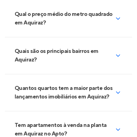
Qual o preço médio do metro quadrado
em Aquiraz?
Quais são os principais bairros em
Aquiraz?
Quantos quartos tem a maior parte dos
lançamentos imobiliários em Aquiraz?
Tem apartamentos à venda na planta
em Aquiraz no Apto?