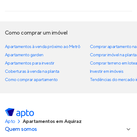
Como comprar um imóvel
Apartamentos à venda próximo ao Metrô
Comprar apartamento na 
Apartamento garden
Comprar imóvel na planta
Apartamentos para investir
Comprar terreno em lote
Coberturas à venda na planta
Investir em imóveis
Como comprar apartamento
Tendências do mercado im
Apto
Apartamentos em Aquiraz
Quem somos