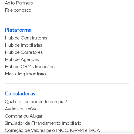
Apto Partners
Fale conosco
Plataforma
Hub de Construtoras
Hub de Imobiliárias
Hub de Corretores
Hub de Agências
Hub de CRMs Imobiliários
Marketing Imobiliário
Calculadoras
Qual é o seu poder de compra?
Avalie seu imóvel
Comprar ou Alugar
Simulador de Financiamento Imobiliário
Correção de Valores pelo INCC, IGP-M e IPCA