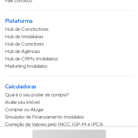
Fale conosco
Plataforma
Hub de Construtoras
Hub de Imobiliárias
Hub de Corretores
Hub de Agências
Hub de CRMs Imobiliários
Marketing Imobiliário
Calculadoras
Qual é o seu poder de compra?
Avalie seu imóvel
Comprar ou Alugar
Simulador de Financiamento Imobiliário
Correção de Valores pelo INCC, IGP-M e IPCA
Estimativa de valor do condomínio