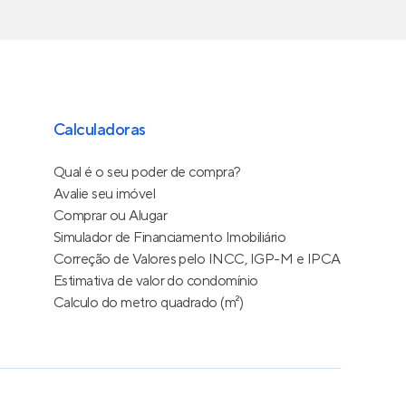
Calculadoras
Qual é o seu poder de compra?
Avalie seu imóvel
Comprar ou Alugar
Simulador de Financiamento Imobiliário
Correção de Valores pelo INCC, IGP-M e IPCA
Estimativa de valor do condomínio
Calculo do metro quadrado (m²)