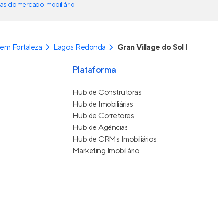
as do mercado imobiliário
em Fortaleza
Lagoa Redonda
Gran Village do Sol I
Plataforma
Hub de Construtoras
Hub de Imobiliárias
Hub de Corretores
Hub de Agências
Hub de CRMs Imobiliários
Marketing Imobiliário
e Uso