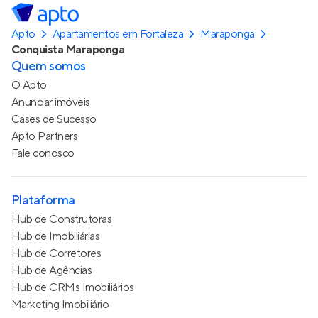
Apto
Apartamentos em Fortaleza
Maraponga
Conquista Maraponga
Quem somos
O Apto
Anunciar imóveis
Cases de Sucesso
Apto Partners
Fale conosco
Plataforma
Hub de Construtoras
Hub de Imobiliárias
Hub de Corretores
Hub de Agências
Hub de CRMs Imobiliários
Marketing Imobiliário