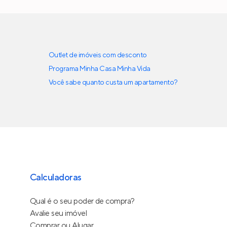
Outlet de imóveis com desconto
Programa Minha Casa Minha Vida
Você sabe quanto custa um apartamento?
Calculadoras
Qual é o seu poder de compra?
Avalie seu imóvel
Comprar ou Alugar