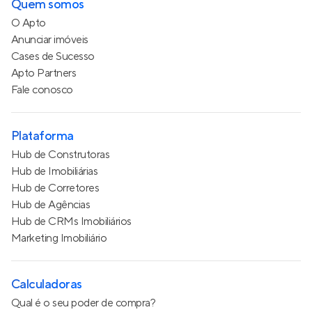
Quem somos
O Apto
Anunciar imóveis
Cases de Sucesso
Apto Partners
Fale conosco
Plataforma
Hub de Construtoras
Hub de Imobiliárias
Hub de Corretores
Hub de Agências
Hub de CRMs Imobiliários
Marketing Imobiliário
Calculadoras
Qual é o seu poder de compra?