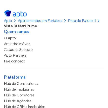
Apto
Apartamentos em Fortaleza
Praia do Futuro II
Vista Di Mari Prime
Quem somos
O Apto
Anunciar imóveis
Cases de Sucesso
Apto Partners
Fale conosco
Plataforma
Hub de Construtoras
Hub de Imobiliárias
Hub de Corretores
Hub de Agências
Hub de CRMs Imobiliários