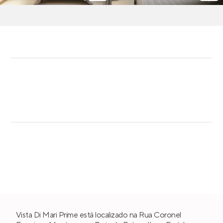
Vista Di Mari Prime está localizado na Rua Coronel