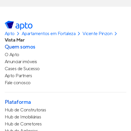
Apto
Apartamentos em Fortaleza
Vicente Pinzon
Vista Mar
Quem somos
O Apto
Anunciar imóveis
Cases de Sucesso
Apto Partners
Fale conosco
Plataforma
Hub de Construtoras
Hub de Imobiliárias
Hub de Corretores