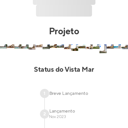
Projeto
Status do
Vista Mar
1
Breve Lançamento
Lançamento
2
Nov 2023