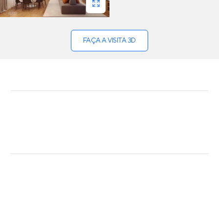
FAÇA A VISITA 3D