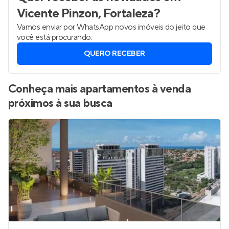
Vicente Pinzon, Fortaleza
?
Vamos enviar por WhatsApp novos imóveis do jeito que
você está procurando.
QUERO RECEBER
Conheça mais apartamentos à venda
próximos à sua busca