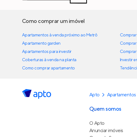
Como comprar um imóvel
Apartamentos à venda próximo ao Metrô
Comprar 
Apartamento garden
Comprar 
Apartamentos para investir
Comprar 
Coberturas à venda na planta
Investir 
Como comprar apartamento
Tendênci
Apto
Apartamentos
Quem somos
O Apto
Anunciar imóveis