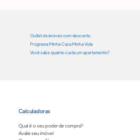
Outlet de imóveis com desconto
Programa Minha Casa Minha Vida
Você sabe quanto custa um apartamento?
Calculadoras
Qual é o seu poder de compra?
Avalie seu imóvel