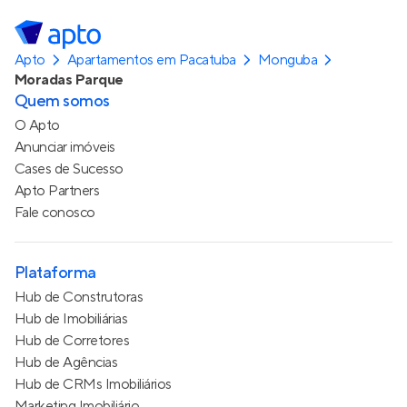
Apto
Apartamentos em Pacatuba
Monguba
Moradas Parque
Quem somos
O Apto
Anunciar imóveis
Cases de Sucesso
Apto Partners
Fale conosco
Plataforma
Hub de Construtoras
Hub de Imobiliárias
Hub de Corretores
Hub de Agências
Hub de CRMs Imobiliários
Marketing Imobiliário