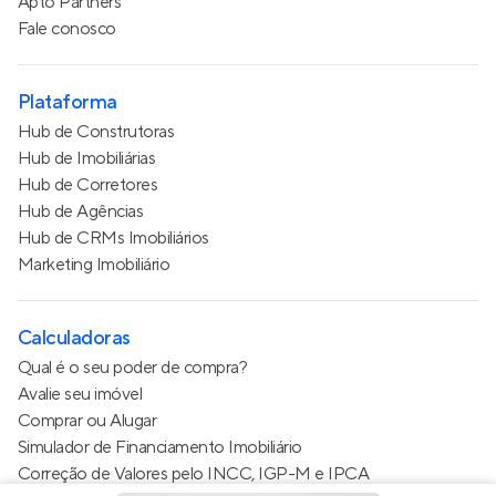
Apto Partners
Fale conosco
Plataforma
Hub de Construtoras
Hub de Imobiliárias
Hub de Corretores
Hub de Agências
Hub de CRMs Imobiliários
Marketing Imobiliário
Calculadoras
Qual é o seu poder de compra?
Avalie seu imóvel
Comprar ou Alugar
Simulador de Financiamento Imobiliário
Correção de Valores pelo INCC, IGP-M e IPCA