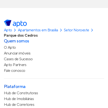
Apto
Apartamentos em Brasília
Setor Noroeste
Parque dos Cedros
Quem somos
O Apto
Anunciar imóveis
Cases de Sucesso
Apto Partners
Fale conosco
Plataforma
Hub de Construtoras
Hub de Imobiliárias
Hub de Corretores