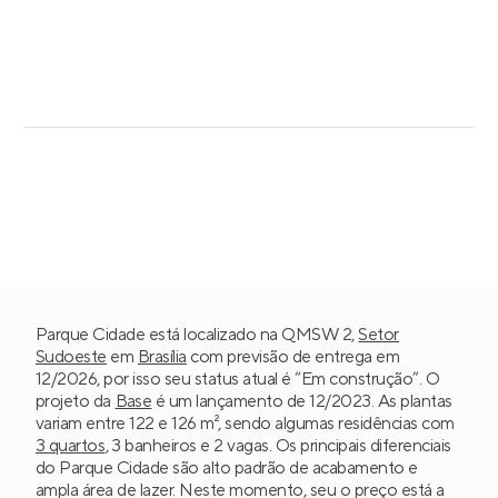
Parque Cidade está localizado na QMSW 2,
Setor
Sudoeste
em
Brasília
com previsão de entrega em
12/2026, por isso seu status atual é “Em construção”. O
projeto da
Base
é um lançamento de 12/2023. As plantas
variam entre 122 e 126 m², sendo algumas residências com
3 quartos
, 3 banheiros e 2 vagas. Os principais diferenciais
do Parque Cidade são alto padrão de acabamento e
ampla área de lazer. Neste momento, seu o preço está a