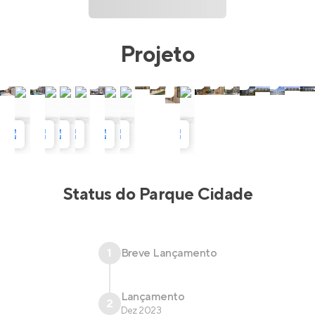
Projeto
Status do
Parque Cidade
1
Breve Lançamento
Lançamento
2
Dez 2023