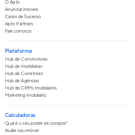
O Apto
Anunciar imóveis
Cases de Sucesso
Apto Partners
Fale conosco
Plataforma
Hub de Construtoras
Hub de Imobiliárias
Hub de Corretores
Hub de Agências
Hub de CRMs Imobiliários
Marketing Imobiliário
Calculadoras
Qual é o seu poder de compra?
Avalie seu imóvel