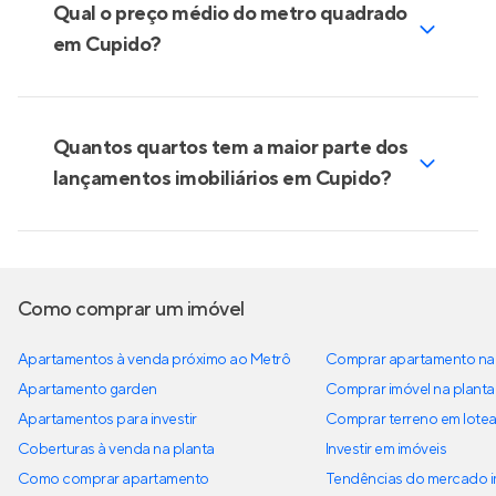
Qual o preço médio do metro quadrado
em Cupido?
Quantos quartos tem a maior parte dos
lançamentos imobiliários em Cupido?
Como comprar um imóvel
Apartamentos à venda próximo ao Metrô
Comprar apartamento na 
Apartamento garden
Comprar imóvel na planta
Apartamentos para investir
Comprar terreno em lote
Coberturas à venda na planta
Investir em imóveis
Como comprar apartamento
Tendências do mercado im