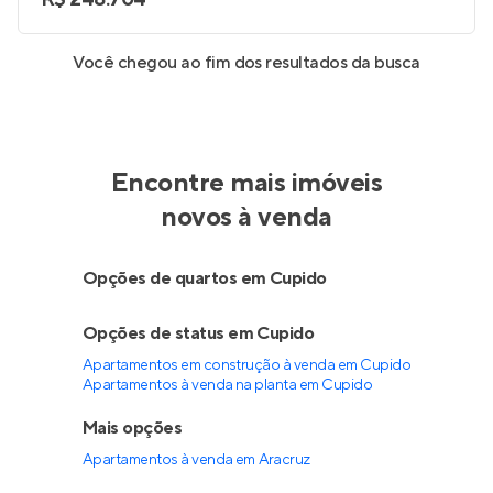
Você chegou ao fim dos resultados da busca
Encontre mais imóveis
novos à venda
Opções de quartos em Cupido
Opções de status em Cupido
Apartamentos em construção à venda em Cupido
Apartamentos à venda na planta em Cupido
Mais opções
Apartamentos à venda
em
Aracruz