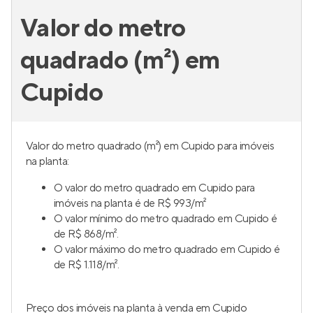
Valor do metro
quadrado (m²) em
Cupido
Valor do metro quadrado (m²) em Cupido para imóveis
na planta:
O valor do metro quadrado em Cupido para
imóveis na planta é de R$ 993/m²
O valor mínimo do metro quadrado em Cupido é
de R$ 868/m².
O valor máximo do metro quadrado em Cupido é
de R$ 1.118/m².
Preço dos imóveis na planta à venda em Cupido