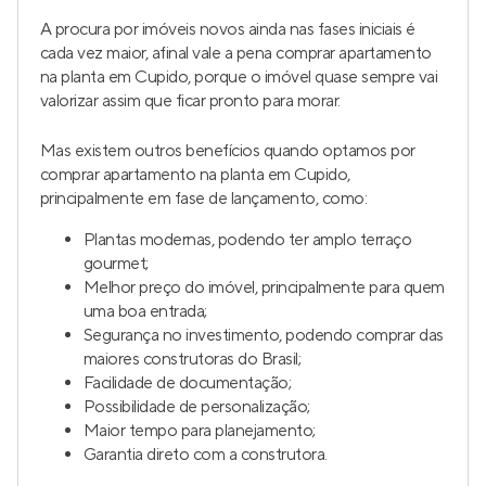
A procura por imóveis novos ainda nas fases iniciais é
cada vez maior, afinal vale a pena comprar apartamento
na planta em Cupido, porque o imóvel quase sempre vai
valorizar assim que ficar pronto para morar.
Mas existem outros benefícios quando optamos por
comprar apartamento na planta em Cupido,
principalmente em fase de lançamento, como:
Plantas modernas, podendo ter amplo terraço
gourmet;
Melhor preço do imóvel, principalmente para quem
uma boa entrada;
Segurança no investimento, podendo comprar das
maiores construtoras do Brasil;
Facilidade de documentação;
Possibilidade de personalização;
Maior tempo para planejamento;
Garantia direto com a construtora.