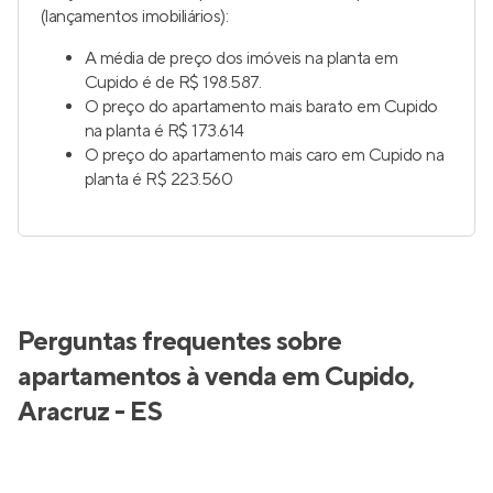
(lançamentos imobiliários):
A média de preço dos imóveis na planta em
Cupido é de R$ 198.587.
O preço do apartamento mais barato em Cupido
na planta é R$ 173.614
O preço do apartamento mais caro em Cupido na
planta é R$ 223.560
Perguntas frequentes sobre
apartamentos à venda em Cupido,
Aracruz - ES