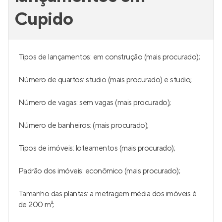
Cupido
Tipos de lançamentos: em construção (mais procurado);
Número de quartos: studio (mais procurado) e studio;
Número de vagas: sem vagas (mais procurado);
Número de banheiros: (mais procurado);
Tipos de imóveis: loteamentos (mais procurado);
Padrão dos imóveis: econômico (mais procurado);
Tamanho das plantas: a metragem média dos imóveis é
de 200 m²;