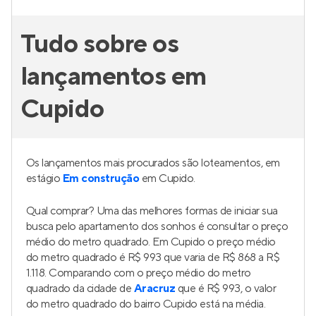
Tudo sobre os
lançamentos em
Cupido
Os lançamentos mais procurados são loteamentos, em
estágio
Em construção
em Cupido.
Qual comprar? Uma das melhores formas de iniciar sua
busca pelo apartamento dos sonhos é consultar o preço
médio do metro quadrado. Em Cupido o preço médio
do metro quadrado é R$ 993 que varia de R$ 868 a R$
1.118. Comparando com o preço médio do metro
quadrado da cidade de
Aracruz
que é R$ 993, o valor
do metro quadrado do bairro Cupido está na média.