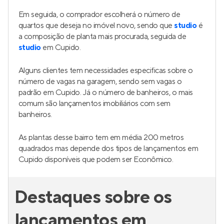
Em seguida, o comprador escolherá o número de
quartos que deseja no imóvel novo, sendo que
studio
é
a composição de planta mais procurada, seguida de
studio
em Cupido.
Alguns clientes tem necessidades especificas sobre o
número de vagas na garagem, sendo sem vagas o
padrão em Cupido. Já o número de banheiros, o mais
comum são lançamentos imobiliários com sem
banheiros.
As plantas desse bairro tem em média 200 metros
quadrados mas depende dos tipos de lançamentos em
Cupido disponíveis que podem ser Econômico.
Destaques sobre os
lançamentos em