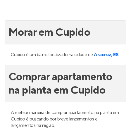
Morar em Cupido
Cupido é um bairro localizado na cidade de
Aracruz, ES
.
Comprar apartamento
na planta em Cupido
A melhor maneira de comprar apartamento na planta em
Cupido é buscando por breve lançamentos e
lançamentos na região.