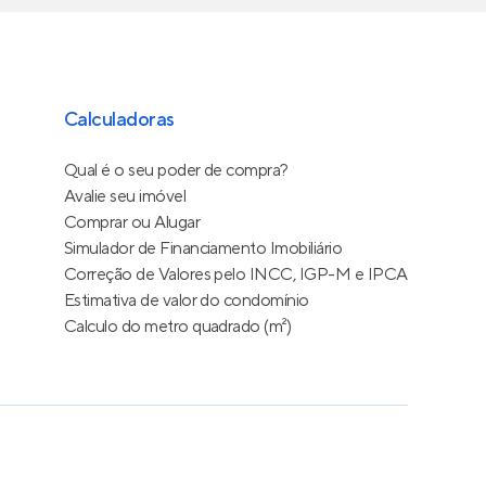
Calculadoras
Qual é o seu poder de compra?
Avalie seu imóvel
Comprar ou Alugar
Simulador de Financiamento Imobiliário
Correção de Valores pelo INCC, IGP-M e IPCA
Estimativa de valor do condomínio
Calculo do metro quadrado (m²)