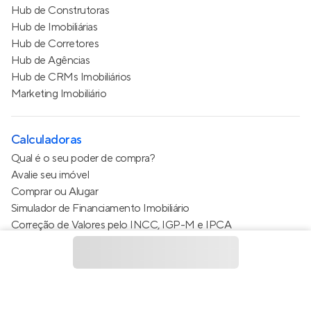
Hub de Construtoras
Hub de Imobiliárias
Hub de Corretores
Hub de Agências
Hub de CRMs Imobiliários
Marketing Imobiliário
Calculadoras
Qual é o seu poder de compra?
Avalie seu imóvel
Comprar ou Alugar
Simulador de Financiamento Imobiliário
Correção de Valores pelo INCC, IGP-M e IPCA
Estimativa de valor do condomínio
Calculo do metro quadrado (m²)