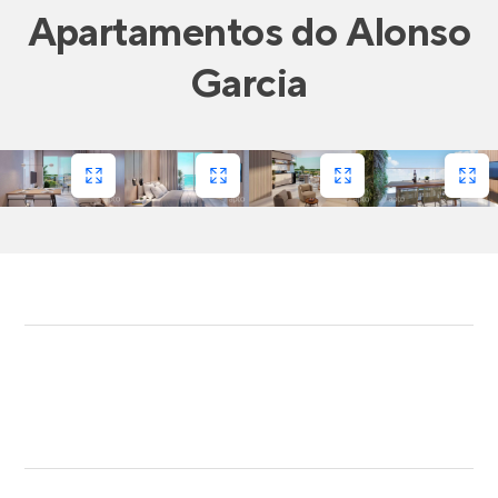
Apartamentos
do
Alonso
Garcia