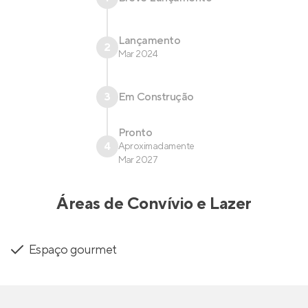
Lançamento
2
Mar 2024
3
Em Construção
Pronto
4
Aproximadamente
Mar 2027
Áreas de Convívio e Lazer
Espaço gourmet