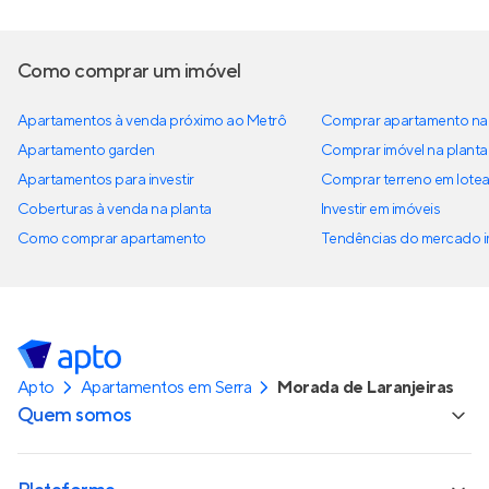
Como comprar um imóvel
Apartamentos à venda próximo ao Metrô
Comprar apartamento na 
Apartamento garden
Comprar imóvel na planta
Apartamentos para investir
Comprar terreno em lote
Coberturas à venda na planta
Investir em imóveis
Como comprar apartamento
Tendências do mercado im
Apto
Apartamentos em Serra
Morada de Laranjeiras
Quem somos