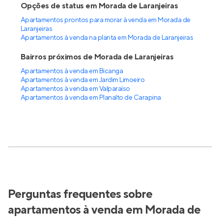
Opções de status em Morada de Laranjeiras
Apartamentos prontos para morar à venda em Morada de
Laranjeiras
Apartamentos à venda na planta em Morada de Laranjeiras
Bairros próximos de Morada de Laranjeiras
Apartamentos à venda em Bicanga
Apartamentos à venda em Jardim Limoeiro
Apartamentos à venda em Valparaíso
Apartamentos à venda em Planalto de Carapina
Perguntas frequentes sobre
apartamentos à venda em Morada de