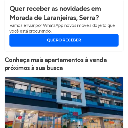
Quer receber as novidades
em
Morada de Laranjeiras, Serra
?
Vamos enviar por WhatsApp novos imóveis do jeito que
você está procurando.
QUERO RECEBER
Conheça mais apartamentos à venda
próximos à sua busca