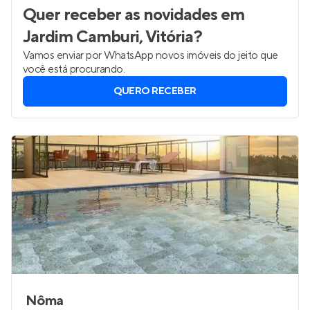
Quer receber as novidades
em
Jardim Camburi, Vitória
?
Vamos enviar por WhatsApp novos imóveis do jeito que
você está procurando.
QUERO RECEBER
Nôma