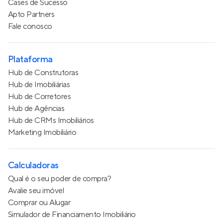
Cases de Sucesso
Apto Partners
Fale conosco
Plataforma
Hub de Construtoras
Hub de Imobiliárias
Hub de Corretores
Hub de Agências
Hub de CRMs Imobiliários
Marketing Imobiliário
Calculadoras
Qual é o seu poder de compra?
Avalie seu imóvel
Comprar ou Alugar
Simulador de Financiamento Imobiliário