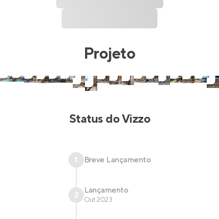
Projeto
Status do
Vizzo
1
Breve Lançamento
Lançamento
2
Out 2023