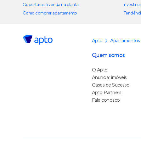
Coberturas à venda na planta
Investir 
Como comprar apartamento
Tendênci
Apto
Apartamentos 
Quem somos
O Apto
Anunciar imóveis
Cases de Sucesso
Apto Partners
Fale conosco