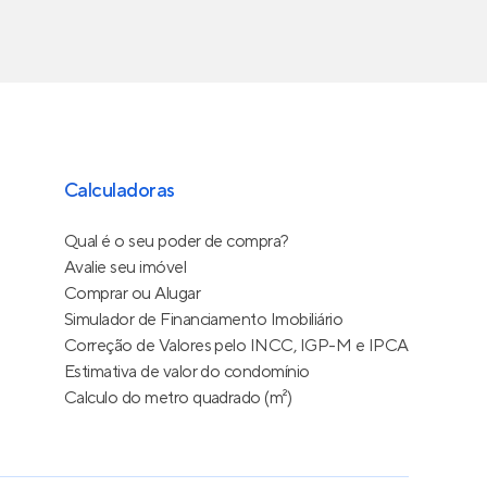
Calculadoras
Qual é o seu poder de compra?
Avalie seu imóvel
Comprar ou Alugar
Simulador de Financiamento Imobiliário
Correção de Valores pelo INCC, IGP-M e IPCA
Estimativa de valor do condomínio
Calculo do metro quadrado (m²)