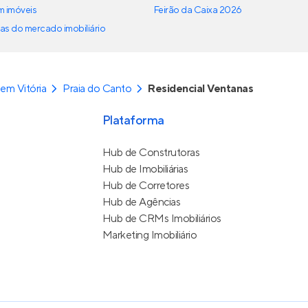
em imóveis
Feirão da Caixa 2026
as do mercado imobiliário
em Vitória
Praia do Canto
Residencial Ventanas
Plataforma
Hub de Construtoras
Hub de Imobiliárias
Hub de Corretores
Hub de Agências
Hub de CRMs Imobiliários
Marketing Imobiliário