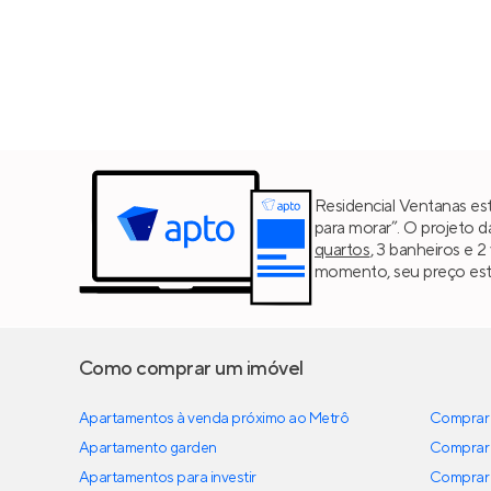
Residencial Ventanas es
para morar”. O projeto 
quartos
, 3 banheiros e 
momento, seu preço est
Como comprar um imóvel
Apartamentos à venda próximo ao Metrô
Comprar 
Apartamento garden
Comprar 
Apartamentos para investir
Comprar 