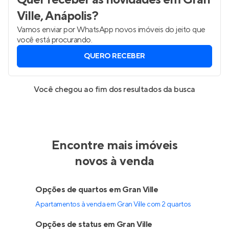
Ville, Anápolis
?
Vamos enviar por WhatsApp novos imóveis do jeito que
você está procurando.
QUERO RECEBER
Você chegou ao fim dos resultados da busca
Encontre mais imóveis
novos à venda
Opções de quartos em Gran Ville
Apartamentos à venda em Gran Ville com 2 quartos
Opções de status em Gran Ville