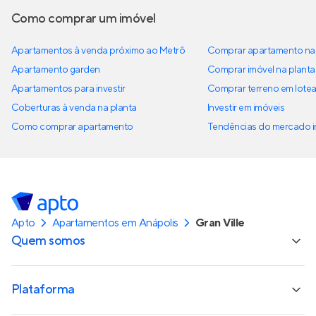
Como comprar um imóvel
Apartamentos à venda próximo ao Metrô
Comprar apartamento na 
Apartamento garden
Comprar imóvel na planta
Apartamentos para investir
Comprar terreno em lote
Coberturas à venda na planta
Investir em imóveis
Como comprar apartamento
Tendências do mercado im
Apto
Apartamentos em Anápolis
Gran Ville
Quem somos
Plataforma