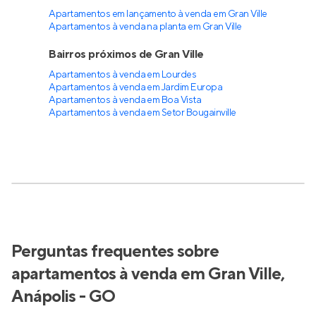
Apartamentos em lançamento à venda em Gran Ville
Apartamentos à venda na planta em Gran Ville
Bairros próximos de Gran Ville
Apartamentos à venda em Lourdes
Apartamentos à venda em Jardim Europa
Apartamentos à venda em Boa Vista
Apartamentos à venda em Setor Bougainville
Perguntas frequentes sobre
apartamentos à venda em Gran Ville,
Anápolis - GO