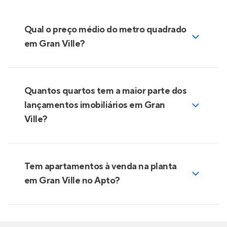
Qual o preço médio do metro quadrado
em Gran Ville?
Quantos quartos tem a maior parte dos
lançamentos imobiliários em Gran
Ville?
Tem apartamentos à venda na planta
em Gran Ville no Apto?