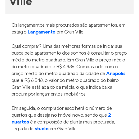
Ville
Os lançamentos mais procurados são apartamentos, em
estágio
Lançamento
em Gran Ville.
Qual comprar? Uma das melhores formas de iniciar sua
busca pelo apartamento dos sonhos é consultar o preço
médio do metro quadrado. Em Gran Ville o preço médio
do metro quadrado é R$ 4.886. Comparando com o
preço médio do metro quadrado da cidade de
Anápolis
que é R$ 6.548, o valor do metro quadrado do bairro
Gran Ville está abaixo da média, o que indica baixa
procura por lançamentos imobiliários.
Em seguida, o comprador escolherá o número de
quartos que deseja no imóvel novo, sendo que
2
quartos
é a composição de planta mais procurada,
seguida de
studio
em Gran Ville.