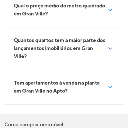
Qual o preço médio do metro quadrado
em Gran Ville?
Quantos quartos tem a maior parte dos
lançamentos imobiliários em Gran
Ville?
Tem apartamentos à venda na planta
em Gran Ville no Apto?
Como comprar um imóvel