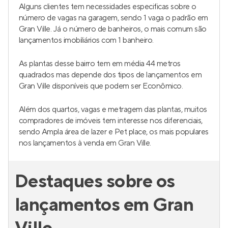
Alguns clientes tem necessidades especificas sobre o
número de vagas na garagem, sendo 1 vaga o padrão em
Gran Ville. Já o número de banheiros, o mais comum são
lançamentos imobiliários com 1 banheiro.
As plantas desse bairro tem em média 44 metros
quadrados mas depende dos tipos de lançamentos em
Gran Ville disponíveis que podem ser Econômico.
Além dos quartos, vagas e metragem das plantas, muitos
compradores de imóveis tem interesse nos diferenciais,
sendo Ampla área de lazer e Pet place, os mais populares
nos lançamentos à venda em Gran Ville.
Destaques sobre os
lançamentos em Gran