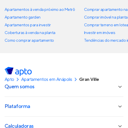
Apartamentos à venda próximo ao Metrô
Comprar apartamento na 
Apartamento garden
Comprar imóvel na planta
Apartamentos para investir
Comprar terreno em lote
Coberturas à venda na planta
Investir em imóveis
Como comprar apartamento
Tendências do mercado im
Apto
Apartamentos em Anápolis
Gran Ville
Quem somos
Plataforma
Calculadoras