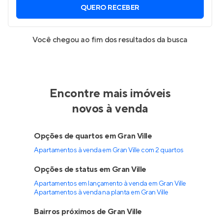
QUERO RECEBER
Você chegou ao fim dos resultados da busca
Encontre mais imóveis
novos à venda
Opções de quartos em Gran Ville
Apartamentos à venda em Gran Ville com 2 quartos
Opções de status em Gran Ville
Apartamentos em lançamento à venda em Gran Ville
Apartamentos à venda na planta em Gran Ville
Bairros próximos de Gran Ville