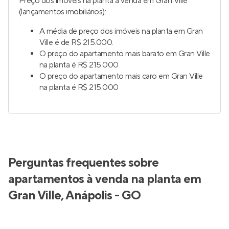
Preço dos imóveis na planta à venda em Gran Ville
(lançamentos imobiliários):
A média de preço dos imóveis na planta em Gran
Ville é de R$ 215.000.
O preço do apartamento mais barato em Gran Ville
na planta é R$ 215.000
O preço do apartamento mais caro em Gran Ville
na planta é R$ 215.000
Perguntas frequentes sobre
apartamentos à venda na planta em
Gran Ville, Anápolis - GO