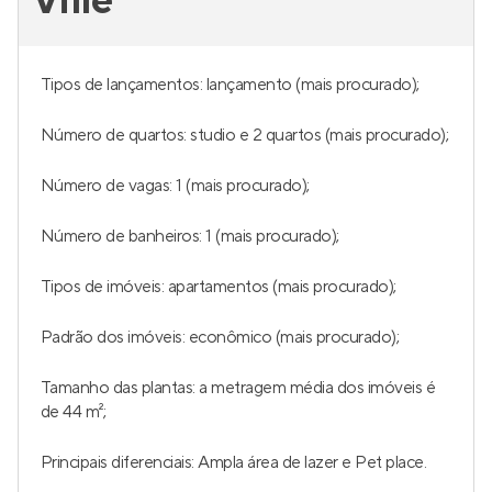
Ville
Tipos de lançamentos: lançamento (mais procurado);
Número de quartos: studio e 2 quartos (mais procurado);
Número de vagas: 1 (mais procurado);
Número de banheiros: 1 (mais procurado);
Tipos de imóveis: apartamentos (mais procurado);
Padrão dos imóveis: econômico (mais procurado);
Tamanho das plantas: a metragem média dos imóveis é
de 44 m²;
Principais diferenciais: Ampla área de lazer e Pet place.