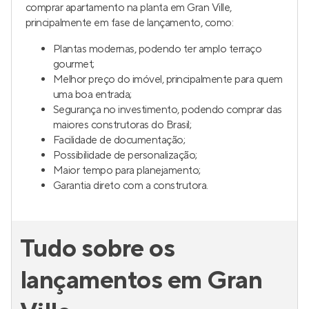
comprar apartamento na planta em Gran Ville,
principalmente em fase de lançamento, como:
Plantas modernas, podendo ter amplo terraço
gourmet;
Melhor preço do imóvel, principalmente para quem
uma boa entrada;
Segurança no investimento, podendo comprar das
maiores construtoras do Brasil;
Facilidade de documentação;
Possibilidade de personalização;
Maior tempo para planejamento;
Garantia direto com a construtora.
Tudo sobre os
lançamentos em Gran