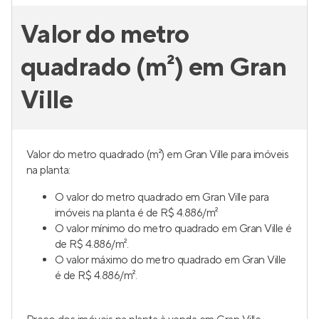
Valor do metro
quadrado (m²) em Gran
Ville
Valor do metro quadrado (m²) em Gran Ville para imóveis
na planta:
O valor do metro quadrado em Gran Ville para
imóveis na planta é de R$ 4.886/m²
O valor mínimo do metro quadrado em Gran Ville é
de R$ 4.886/m².
O valor máximo do metro quadrado em Gran Ville
é de R$ 4.886/m².