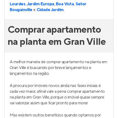
Lourdes
,
Jardim Europa
,
Boa Vista
,
Setor
Bougainville
e
Cidade Jardim
.
Comprar apartamento
na planta em Gran Ville
A melhor maneira de comprar apartamento na planta em
Gran Ville é buscando por breve lançamentos e
lançamentos na região.
A procura por imóveis novos ainda nas fases iniciais é
cada vez maior, afinal vale a pena comprar apartamento
na planta em Gran Ville, porque o imóvel quase sempre
vai valorizar assim que ficar pronto para morar.
Mas existem outros benefícios quando optamos por