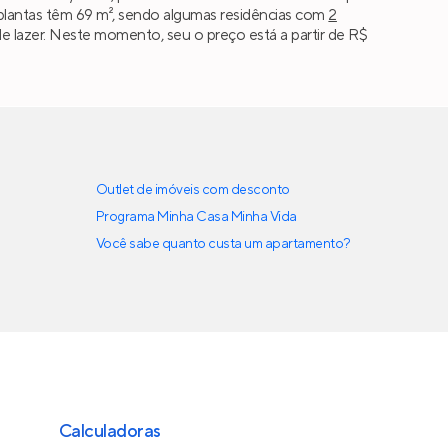
lantas têm 69 m², sendo algumas residências com
2
 de lazer. Neste momento, seu o preço está a partir de R$
Outlet de imóveis com desconto
Programa Minha Casa Minha Vida
Você sabe quanto custa um apartamento?
Calculadoras