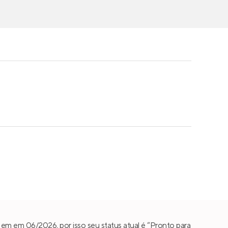
 em em 06/2026, por isso seu status atual é “Pronto para