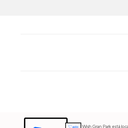
Wish Gran Park está loc