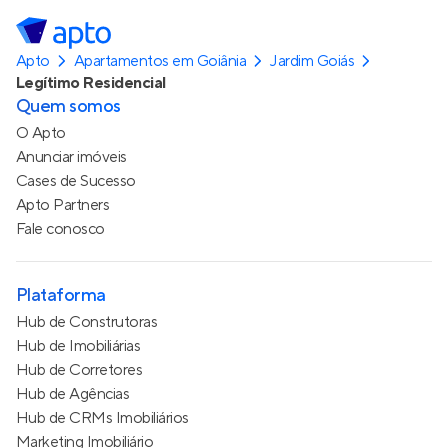
Apto
Apartamentos em Goiânia
Jardim Goiás
Legítimo Residencial
Quem somos
O Apto
Anunciar imóveis
Cases de Sucesso
Apto Partners
Fale conosco
Plataforma
Hub de Construtoras
Hub de Imobiliárias
Hub de Corretores
Hub de Agências
Hub de CRMs Imobiliários
Marketing Imobiliário