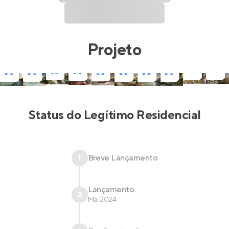
Projeto
Status do
Legítimo Residencial
1
Breve Lançamento
Lançamento
2
Mai 2024