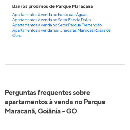
Bairros próximos de Parque Maracanã
Apartamentos à venda no Fonte das Águas
Apartamentos à venda no Setor Estrela Dalva
Apartamentos à venda no Setor Parque Tremendão
Apartamentos à venda nas Chácaras Mansões Rosas de
Ouro
Perguntas frequentes sobre
apartamentos à venda no Parque
Maracanã, Goiânia - GO