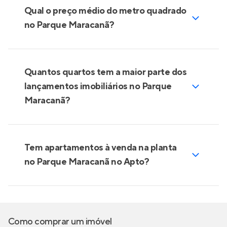
Qual o preço médio do metro quadrado
no Parque Maracanã?
Quantos quartos tem a maior parte dos
lançamentos imobiliários no Parque
Maracanã?
Tem apartamentos à venda na planta
no Parque Maracanã no Apto?
Como comprar um imóvel