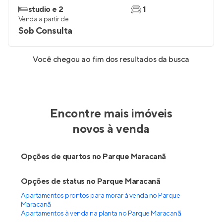
studio e 2
1
Venda a partir de
Sob Consulta
Você chegou ao fim dos resultados da busca
Encontre mais imóveis
novos à venda
Opções de quartos no Parque Maracanã
Opções de status no Parque Maracanã
Apartamentos prontos para morar à venda no Parque
Maracanã
Apartamentos à venda na planta no Parque Maracanã