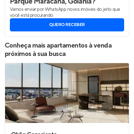
Parque Maracanã, Goiânia
?
Vamos enviar por WhatsApp novos imóveis do jeito que
você está procurando.
QUERO RECEBER
Conheça mais apartamentos à venda
próximos à sua busca