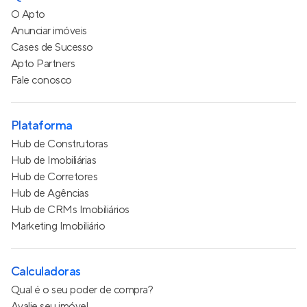
O Apto
Anunciar imóveis
Cases de Sucesso
Apto Partners
Fale conosco
Plataforma
Hub de Construtoras
Hub de Imobiliárias
Hub de Corretores
Hub de Agências
Hub de CRMs Imobiliários
Marketing Imobiliário
Calculadoras
Qual é o seu poder de compra?
Avalie seu imóvel