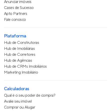
Anunciar imóveis
Cases de Sucesso
Apto Partners
Fale conosco
Plataforma
Hub de Construtoras
Hub de Imobiliárias
Hub de Corretores
Hub de Agências
Hub de CRMs Imobiliários
Marketing Imobiliário
Calculadoras
Qual é o seu poder de compra?
Avalie seu imóvel
Comprar ou Alugar