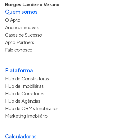
Borges Landeiro Verano
Quem somos
O Apto
Anunciar imóveis
Cases de Sucesso
Apto Partners
Fale conosco
Plataforma
Hub de Construtoras
Hub de Imobiliárias
Hub de Corretores
Hub de Agências
Hub de CRMs Imobiliários
Marketing Imobiliário
Calculadoras