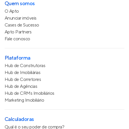
Quem somos
O Apto
Anunciar imóveis
Cases de Sucesso
Apto Partners
Fale conosco
Plataforma
Hub de Construtoras
Hub de Imobiliárias
Hub de Corretores
Hub de Agências
Hub de CRMs Imobiliários
Marketing Imobiliário
Calculadoras
Qual é o seu poder de compra?