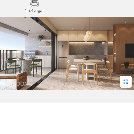
1 a 3 vagas