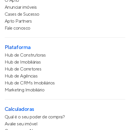
O Apto
Anunciar imóveis
Cases de Sucesso
Apto Partners
Fale conosco
Plataforma
Hub de Construtoras
Hub de Imobiliárias
Hub de Corretores
Hub de Agências
Hub de CRMs Imobiliários
Marketing Imobiliário
Calculadoras
Qual é o seu poder de compra?
Avalie seu imóvel