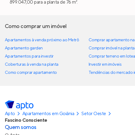
899.047,00 para a planta de 76 m².
Como comprar um imóvel
Apartamentos à venda próximo ao Metrô
Comprar apartamento na 
Apartamento garden
Comprar imóvel na planta
Apartamentos para investir
Comprar terreno em lote
Coberturas à venda na planta
Investir em imóveis
Como comprar apartamento
Tendências do mercado im
Apto
Apartamentos em Goiânia
Setor Oeste
Fascino Consciente
Quem somos