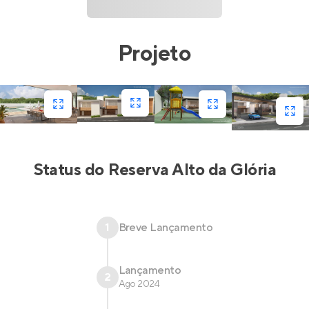
Projeto
Status do
Reserva Alto da Glória
1
Breve Lançamento
Lançamento
2
Ago 2024