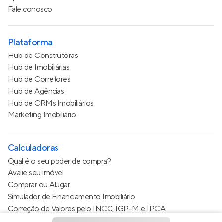
Fale conosco
Plataforma
Hub de Construtoras
Hub de Imobiliárias
Hub de Corretores
Hub de Agências
Hub de CRMs Imobiliários
Marketing Imobiliário
Calculadoras
Qual é o seu poder de compra?
Avalie seu imóvel
Comprar ou Alugar
Simulador de Financiamento Imobiliário
Correção de Valores pelo INCC, IGP-M e IPCA
Estimativa de valor do condomínio