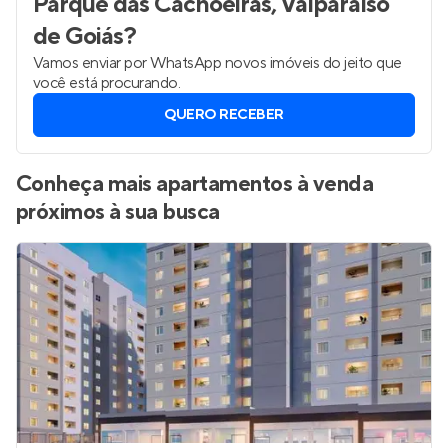
Parque das Cachoeiras, Valparaíso
de Goiás
?
Vamos enviar por WhatsApp novos imóveis do jeito que
você está procurando.
QUERO RECEBER
Conheça mais apartamentos à venda
próximos à sua busca