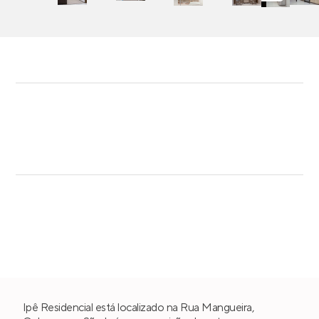
Ipê Residencial está localizado na Rua Mangueira,