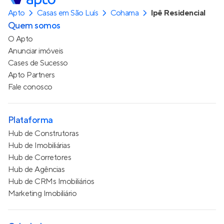
Apto
Casas em São Luís
Cohama
Ipê Residencial
Quem somos
O Apto
Anunciar imóveis
Cases de Sucesso
Apto Partners
Fale conosco
Plataforma
Hub de Construtoras
Hub de Imobiliárias
Hub de Corretores
Hub de Agências
Hub de CRMs Imobiliários
Marketing Imobiliário