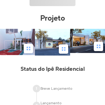
Projeto
Status do
Ipê Residencial
1
Breve Lançamento
Lançamento