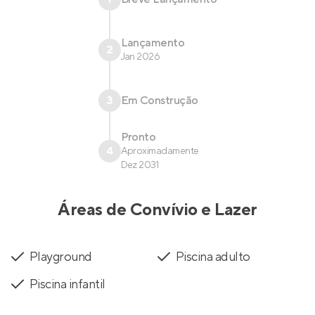
Lançamento
2
Jan 2026
3
Em Construção
Pronto
4
Aproximadamente
Dez 2031
Áreas de Convívio e Lazer
Playground
Piscina adulto
Piscina infantil