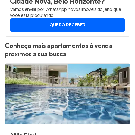
Cidade Nova, Belo Horizonte
?
Vamos enviar por WhatsApp novos imóveis do jeito que
você está procurando.
QUERO RECEBER
Conheça mais apartamentos à venda
próximos à sua busca