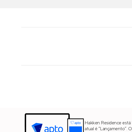
Hakken Residence está 
atual é “Lançamento”. O