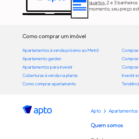
quartos
, 2 e 3 banheiro
momento, seu preço est
Como comprar um imóvel
Apartamentos à venda próximo ao Metrô
Comprar 
Apartamento garden
Comprar 
Apartamentos para investir
Comprar 
Coberturas à venda na planta
Investir 
Como comprar apartamento
Tendênci
Apto
Apartamentos 
Quem somos