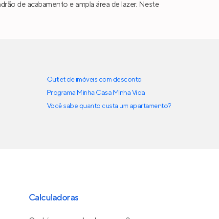
 padrão de acabamento e ampla área de lazer. Neste
Outlet de imóveis com desconto
Programa Minha Casa Minha Vida
Você sabe quanto custa um apartamento?
Calculadoras